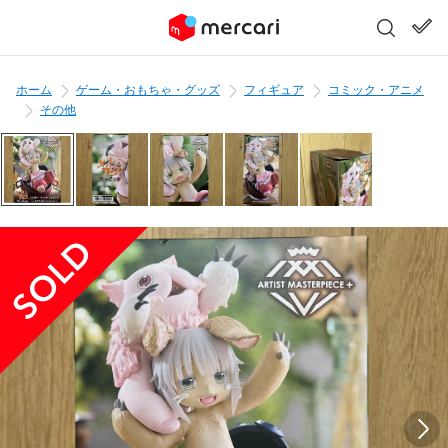
ホーム
ゲーム・おもちゃ・グッズ
フィギュア
コミック・アニメ
その他