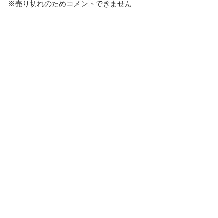
※売り切れのためコメントできません