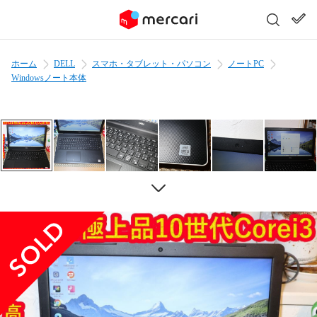
ホーム
DELL
スマホ・タブレット・パソコン
ノートPC
Windowsノート本体