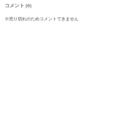
コメント (0)
※売り切れのためコメントできません