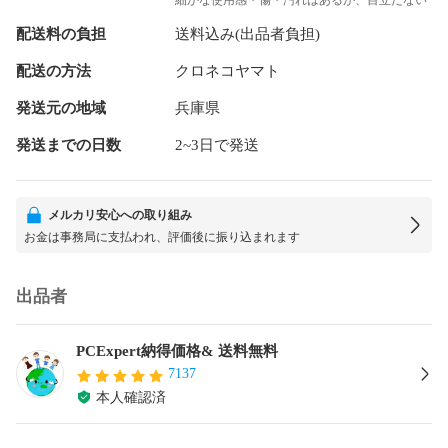
配送料の負担
送料込み(出品者負担)
配送の方法
クロネコヤマト
発送元の地域
兵庫県
発送までの日数
2~3日で発送
メルカリ安心への取り組み
お金は事務局に支払われ、評価後に振り込まれます
出品者
PCExpert納得価格& 送料無料
7137
本人確認済