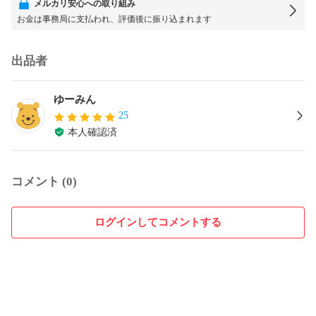
メルカリ安心への取り組み
お金は事務局に支払われ、評価後に振り込まれます
出品者
ゆーみん
25
本人確認済
コメント (0)
ログインしてコメントする