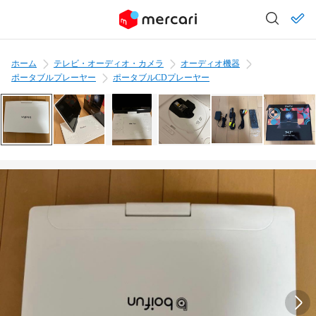
ホーム
テレビ・オーディオ・カメラ
オーディオ機器
ポータブルプレーヤー
ポータブルCDプレーヤー