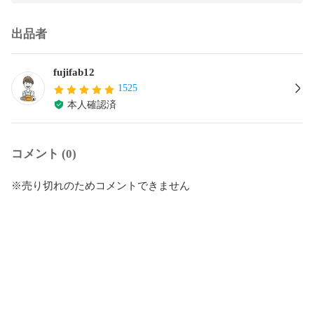
出品者
fujifab12
1525
本人確認済
コメント (0)
※売り切れのためコメントできません