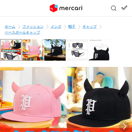
ホーム
ファッション
メンズ
帽子
キャップ
ベースボールキャップ