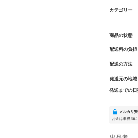
カテゴリー
商品の状態
配送料の負担
配送の方法
発送元の地域
発送までの日
メルカリ安
お金は事務局に
出品者