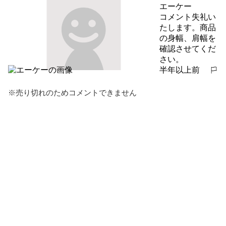
報告する
エーケー
コメント失礼い
たします。商品
の身幅、肩幅を
確認させてくだ
さい。
半年以上前
報告する
※売り切れのためコメントできません