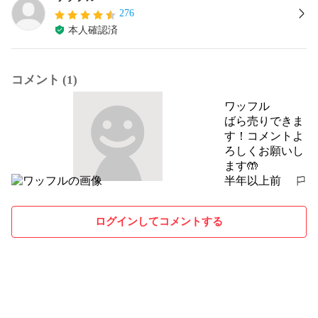
276
本人確認済
コメント (1)
ワッフル
ばら売りできま
す！コメントよ
ろしくお願いし
ます🤲
半年以上前
報告する
ログインしてコメントする