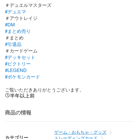
#デュエマ
#DM
#まとめ売り
#引退品
#デッキセット
#ビクトリー
#LEGEND
#ボケモンカード
ご覧いただきありがとうございます。
半年以上前
商品の情報
ゲーム・おもちゃ・グッズ
カテゴリー
トレーディングカード