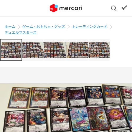
ホーム
ゲーム・おもちゃ・グッズ
トレーディングカード
デュエルマスターズ