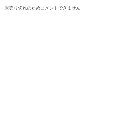
※売り切れのためコメントできません