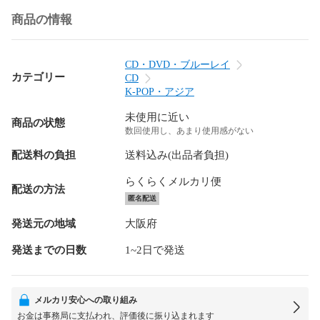
商品の情報
CD・DVD・ブルーレイ
カテゴリー
CD
K-POP・アジア
未使用に近い
商品の状態
数回使用し、あまり使用感がない
配送料の負担
送料込み(出品者負担)
らくらくメルカリ便
配送の方法
匿名配送
発送元の地域
大阪府
発送までの日数
1~2日で発送
メルカリ安心への取り組み
お金は事務局に支払われ、評価後に振り込まれます