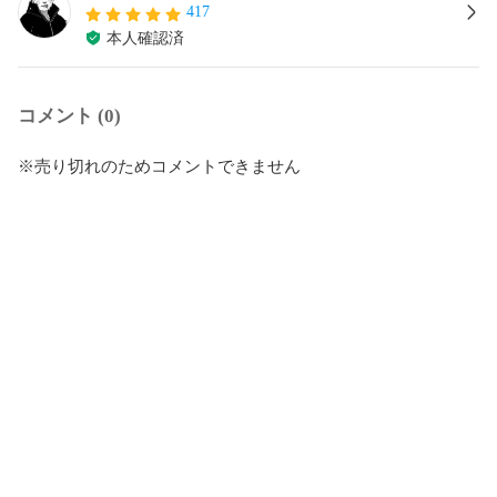
417
本人確認済
コメント (0)
※売り切れのためコメントできません