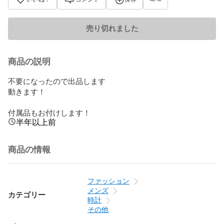
売り切れました
商品の説明
不要になったので出品します

動きます！

付属品もお付けします！
半年以上前
商品の情報
ファッション
メンズ
カテゴリー
時計
その他