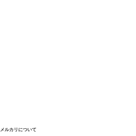
メルカリについて