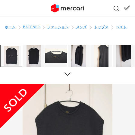
ホーム
BATONER
ファッション
メンズ
トップス
ベスト