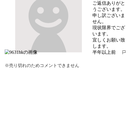
ご返信ありがと
うございます。

申し訳ございま
せん。

現状限界でござ
います。

宜しくお願い致
します。
半年以上前
報告する
※売り切れのためコメントできません