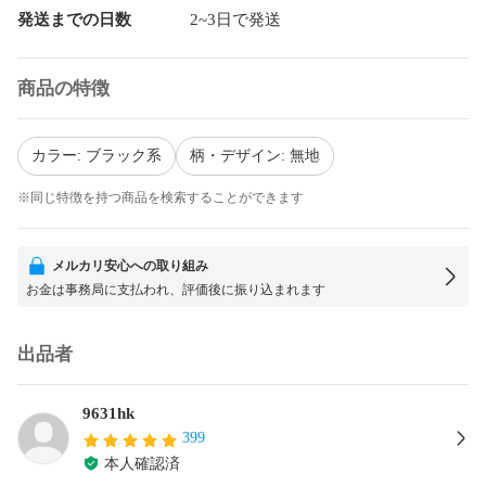
発送までの日数
2~3日で発送
商品の特徴
カラー: ブラック系
柄・デザイン: 無地
※同じ特徴を持つ商品を検索することができます
メルカリ安心への取り組み
お金は事務局に支払われ、評価後に振り込まれます
出品者
9631hk
399
本人確認済