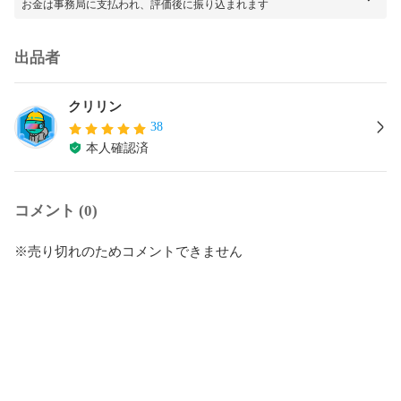
お金は事務局に支払われ、評価後に振り込まれます
出品者
クリリン
38
本人確認済
コメント (0)
※売り切れのためコメントできません