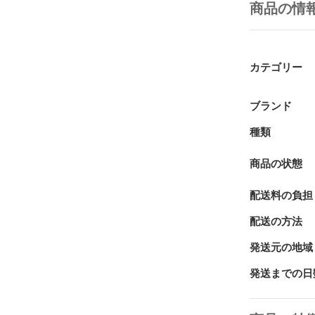
商品の情
カテゴリー
ブランド
種類
商品の状態
配送料の負担
配送の方法
発送元の地域
発送までの日