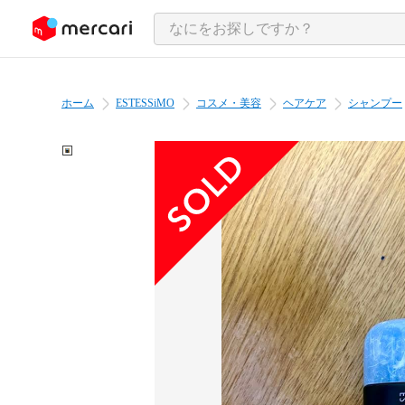
ンツにスキップ
ホーム
ESTESSiMO
コスメ・美容
ヘアケア
シャンプー