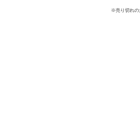
※売り切れの