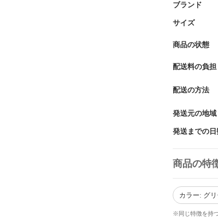
ブランド
サイズ
商品の状態
配送料の負担
配送の方法
発送元の地域
発送までの日
商品の特
カラー: グ
※同じ特徴を持