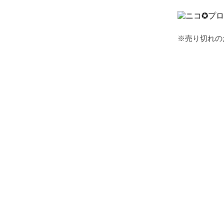
※売り切れの