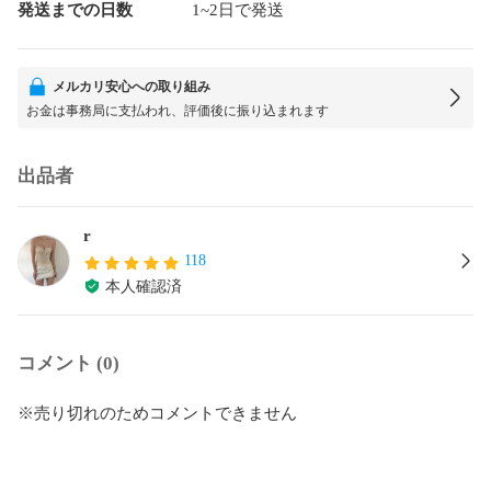
発送までの日数
1~2日で発送
メルカリ安心への取り組み
お金は事務局に支払われ、評価後に振り込まれます
出品者
r
118
本人確認済
コメント (0)
※売り切れのためコメントできません