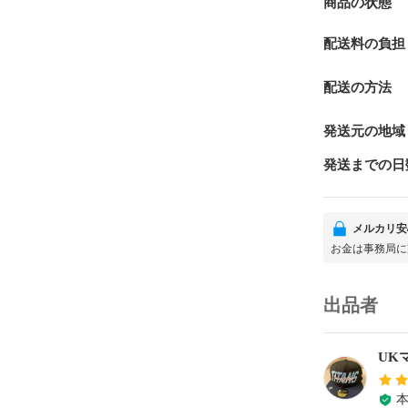
商品の状態
配送料の負担
配送の方法
発送元の地域
発送までの日
メルカリ安
お金は事務局に
出品者
UK