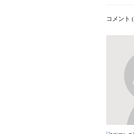
コメント (