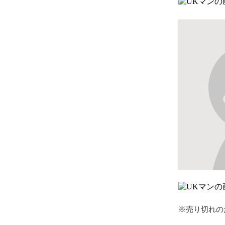
※売り切れの