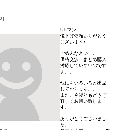
2)
UKマン
値下げ依頼ありがとう
ございます♪

ごめんなさい。。

価格交渉、まとめ購入
対応していないのです
よ。。

他にもいろいろと出品
しております。、

また、今後ともどうぞ
宜しくお願い致しま
す。

ありがとうございまし
た。