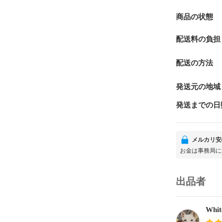
商品の状態
配送料の負担
配送の方法
発送元の地域
発送までの日
メルカリ安
お金は事務局に
出品者
Whi