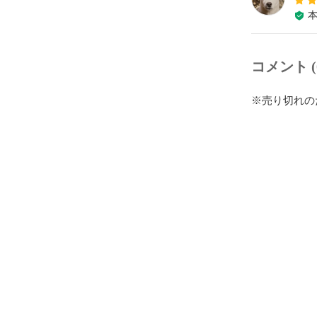
コメント (
※売り切れの