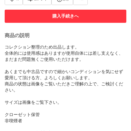
購入手続きへ
商品の説明
コレクション整理のため出品します。

全体的には使用感はありますが使用自体には差し支えなく、
まだまだ問題無くご使用いただけます。

あくまでも中古品ですので細かいコンディションを気にせず
愛用して頂ける方、よろしくお願いします。

商品の状態は画像をご覧いただきご理解の上で、ご検討くだ
さい。

サイズは画像をご覧下さい。

クローゼット保管

非喫煙者
