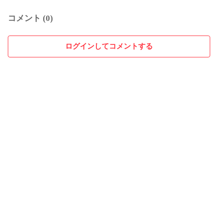
コメント (0)
ログインしてコメントする