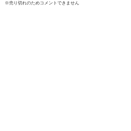
※売り切れのためコメントできません