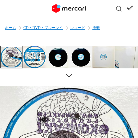
ホーム
CD・DVD・ブルーレイ
レコード
洋楽