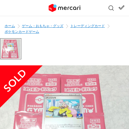
ホーム
ゲーム・おもちゃ・グッズ
トレーディングカード
ポケモンカードゲーム