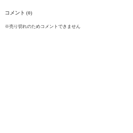
コメント (0)
※売り切れのためコメントできません