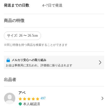
発送までの日数
4~7日で発送
商品の特徴
サイズ: 26 〜 26.5cm
※同じ特徴を持つ商品を検索することができます
メルカリ安心への取り組み
お金は事務局に支払われ、評価後に振り込まれます
出品者
アベ
497
本人確認済