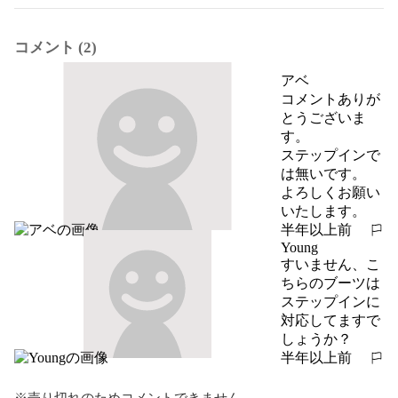
コメント (2)
アベ
コメントありが
とうございま
す。

ステップインで
は無いです。

よろしくお願い
いたします。
半年以上前
報告する
Young
すいません、こ
ちらのブーツは
ステップインに
対応してますで
しょうか？
半年以上前
報告する
※売り切れのためコメントできません