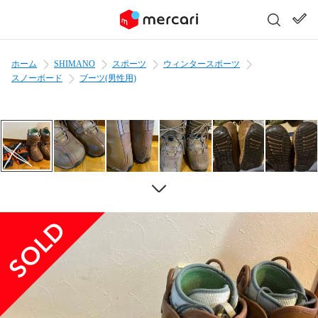
ホーム
SHIMANO
スポーツ
ウィンタースポーツ
スノーボード
ブーツ(男性用)