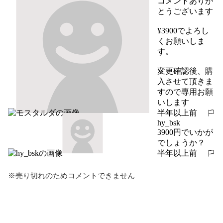
コメントありが
とうございます

¥3900でよろし
くお願いしま
す。

変更確認後、購
入させて頂きま
すので専用お願
いします
半年以上前
報告する
hy_bsk
3900円でいかが
でしょうか？
半年以上前
報告する
※売り切れのためコメントできません