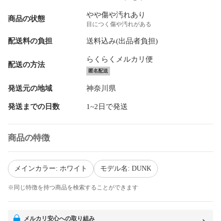
やや傷や汚れあり
商品の状態
目につく傷や汚れがある
配送料の負担
送料込み(出品者負担)
らくらくメルカリ便
配送の方法
匿名配送
発送元の地域
神奈川県
発送までの日数
1~2日で発送
商品の特徴
メインカラー: ホワイト
モデル名: DUNK
※同じ特徴を持つ商品を検索することができます
メルカリ安心への取り組み