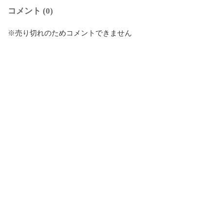
コメント (0)
※売り切れのためコメントできません