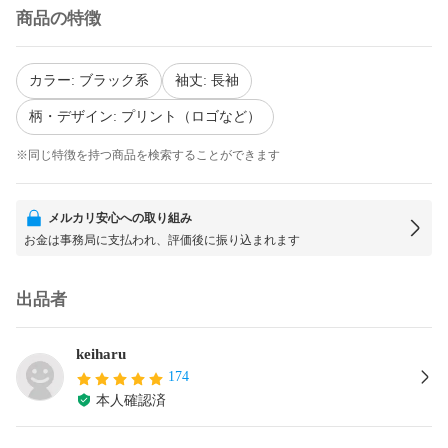
商品の特徴
カラー: ブラック系
袖丈: 長袖
柄・デザイン: プリント（ロゴなど）
※同じ特徴を持つ商品を検索することができます
メルカリ安心への取り組み
お金は事務局に支払われ、評価後に振り込まれます
出品者
keiharu
174
本人確認済