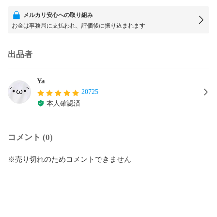
メルカリ安心への取り組み
お金は事務局に支払われ、評価後に振り込まれます
出品者
Ya
20725
本人確認済
コメント (0)
※売り切れのためコメントできません