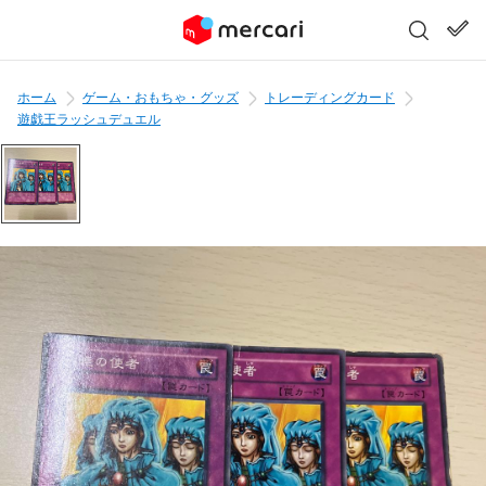
ホーム
ゲーム・おもちゃ・グッズ
トレーディングカード
遊戯王ラッシュデュエル