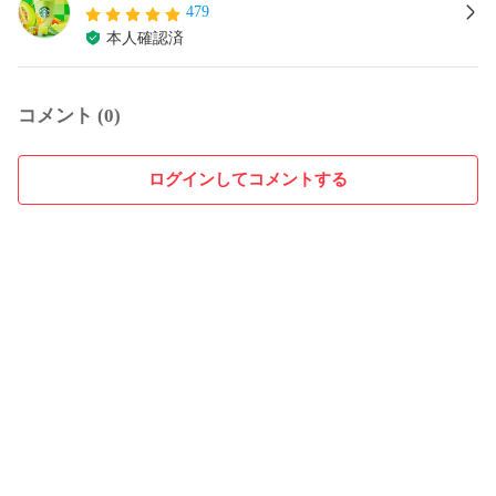
479
本人確認済
コメント (0)
ログインしてコメントする