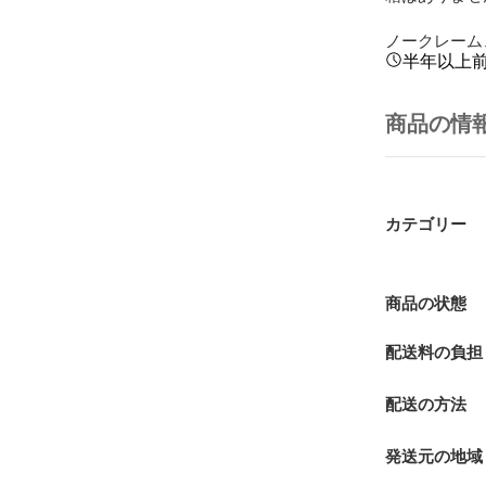
ノークレーム
半年以上
商品の情
カテゴリー
商品の状態
配送料の負担
配送の方法
発送元の地域