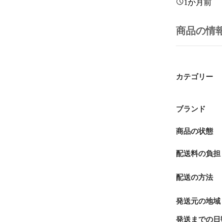
1か月前
商品の情
カテゴリー
ブランド
商品の状態
配送料の負担
配送の方法
発送元の地域
発送までの日