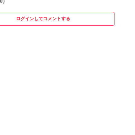
0)
ログインしてコメントする