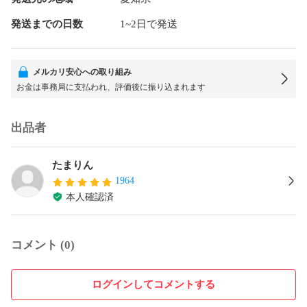
発送までの日数
1~2日で発送
メルカリ安心への取り組み
お金は事務局に支払われ、評価後に振り込まれます
出品者
たまりん
1964
本人確認済
コメント (0)
ログインしてコメントする