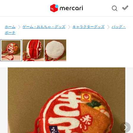
ホーム
ゲーム・おもちゃ・グッズ
キャラクターグッズ
バッグ・
ポーチ