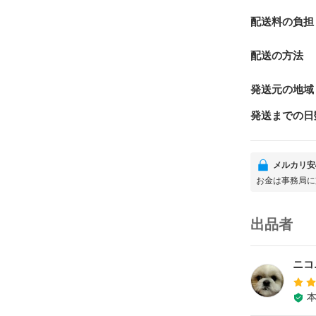
配送料の負担
配送の方法
発送元の地域
発送までの日
メルカリ安
お金は事務局に
出品者
ニコ