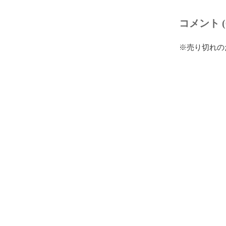
コメント (
※売り切れの