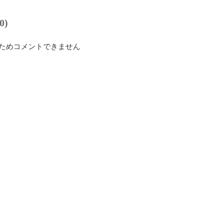
0)
ためコメントできません