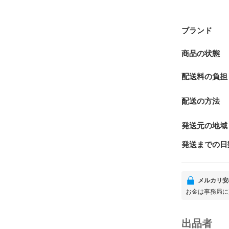
ブランド
商品の状態
配送料の負担
配送の方法
発送元の地域
発送までの日
メルカリ安
お金は事務局に
出品者