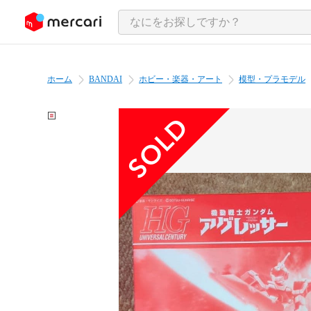
ンツにスキップ
ホーム
BANDAI
ホビー・楽器・アート
模型・プラモデル