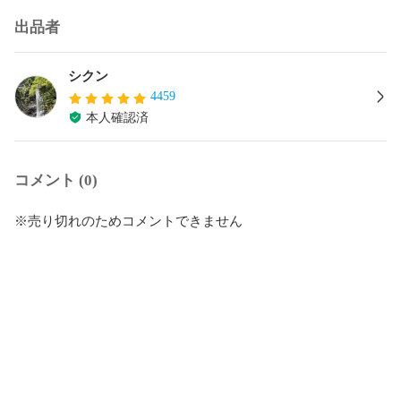
出品者
シクン
4459
本人確認済
コメント (0)
※売り切れのためコメントできません