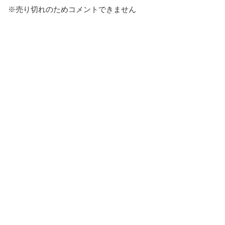
※売り切れのためコメントできません