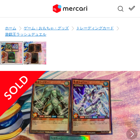
ホーム
ゲーム・おもちゃ・グッズ
トレーディングカード
遊戯王ラッシュデュエル