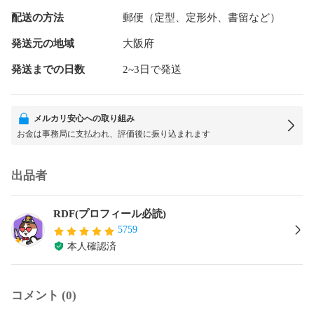
配送の方法
郵便（定型、定形外、書留など）
発送元の地域
大阪府
発送までの日数
2~3日で発送
メルカリ安心への取り組み
お金は事務局に支払われ、評価後に振り込まれます
出品者
RDF(プロフィール必読)
5759
本人確認済
コメント (0)