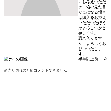
にお考えいただ
き、箱の見た目
が気になる場合
は購入をお控え
いただいたほう
がよろしいかと
存じます。

恐れ入ります
が、よろしくお
願いいたしま
す。
半年以上前
報告する
※売り切れのためコメントできません