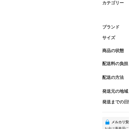
カテゴリー
ブランド
サイズ
商品の状態
配送料の負担
配送の方法
発送元の地域
発送までの日
メルカリ安
お金は事務局に