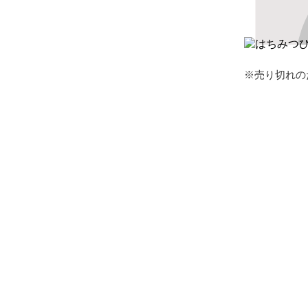
※売り切れの