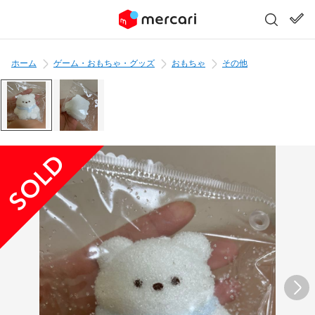
ホーム
ゲーム・おもちゃ・グッズ
おもちゃ
その他