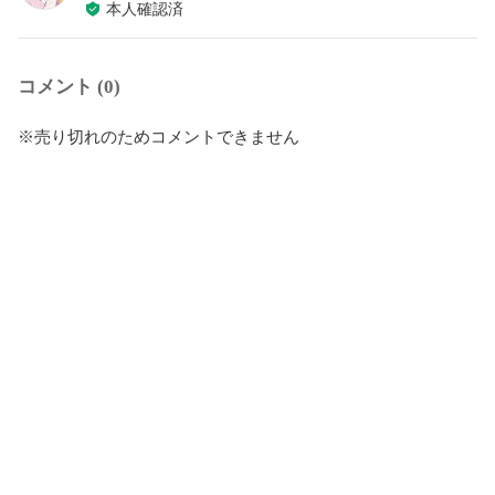
本人確認済
コメント (0)
※売り切れのためコメントできません