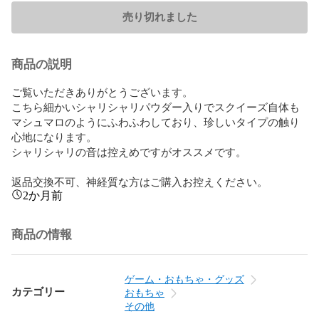
売り切れました
商品の説明
ご覧いただきありがとうございます。

こちら細かいシャリシャリパウダー入りでスクイーズ自体も
マシュマロのようにふわふわしており、珍しいタイプの触り
心地になります。

シャリシャリの音は控えめですがオススメです。

返品交換不可、神経質な方はご購入お控えください。
2か月前
商品の情報
ゲーム・おもちゃ・グッズ
カテゴリー
おもちゃ
その他