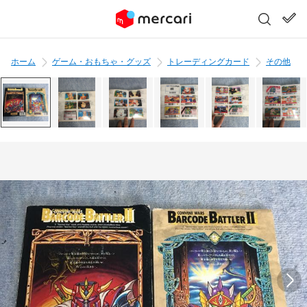
ホーム
ゲーム・おもちゃ・グッズ
トレーディングカード
その他