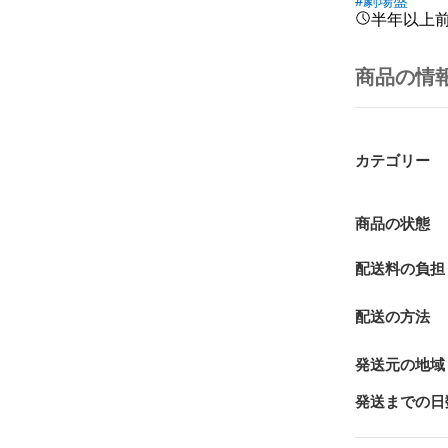
半年以上
商品の情
カテゴリー
商品の状態
配送料の負担
配送の方法
発送元の地域
発送までの日