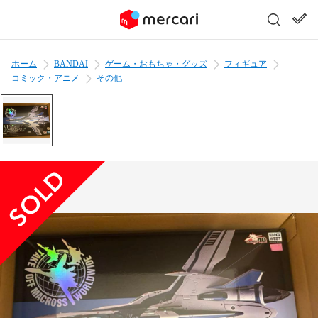
ホーム
BANDAI
ゲーム・おもちゃ・グッズ
フィギュア
コミック・アニメ
その他