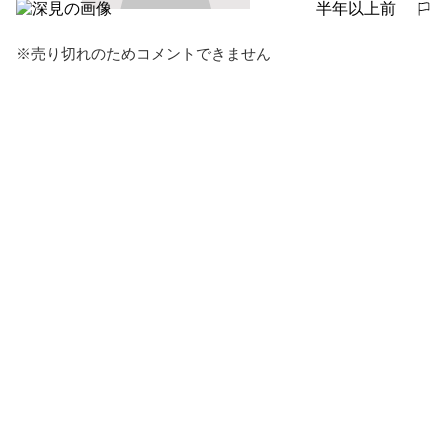
半年以上前
報告する
※売り切れのためコメントできません