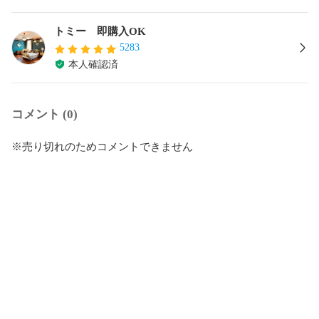
トミー 即購入OK
5283
本人確認済
コメント (0)
※売り切れのためコメントできません