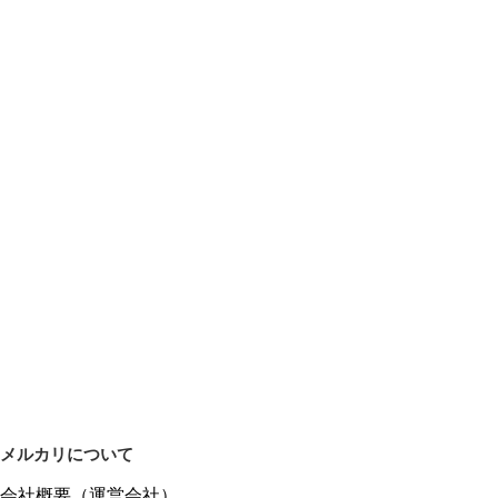
メルカリについて
会社概要（運営会社）