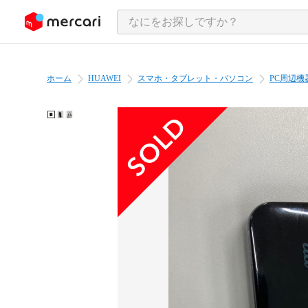
ンツにスキップ
ホーム
HUAWEI
スマホ・タブレット・パソコン
PC周辺機