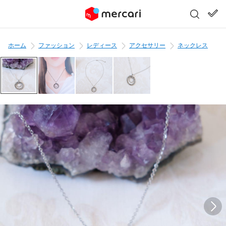
ホーム
ファッション
レディース
アクセサリー
ネックレス