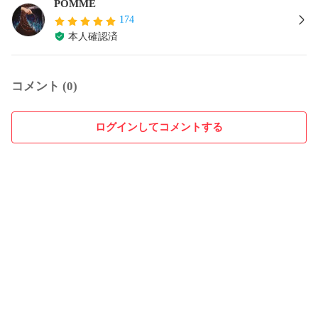
POMME
174
本人確認済
コメント (0)
ログインしてコメントする