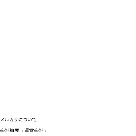
メルカリについて
会社概要（運営会社）