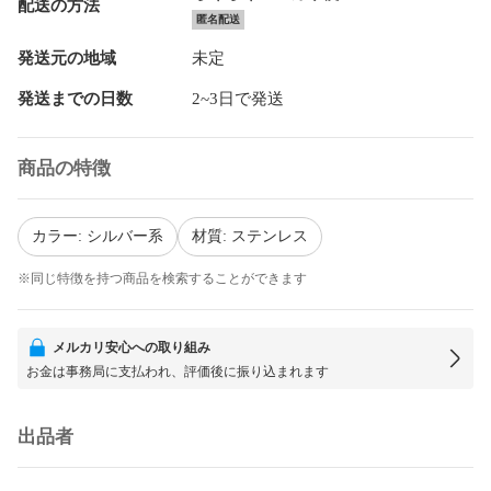
配送の方法
匿名配送
発送元の地域
未定
発送までの日数
2~3日で発送
商品の特徴
カラー: シルバー系
材質: ステンレス
※同じ特徴を持つ商品を検索することができます
メルカリ安心への取り組み
お金は事務局に支払われ、評価後に振り込まれます
出品者