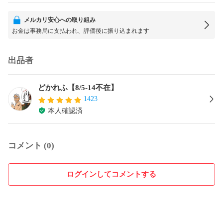
メルカリ安心への取り組み
お金は事務局に支払われ、評価後に振り込まれます
出品者
どかれふ【8/5-14不在】
1423
本人確認済
コメント (0)
ログインしてコメントする