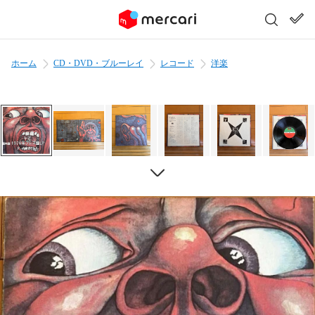
ホーム
CD・DVD・ブルーレイ
レコード
洋楽