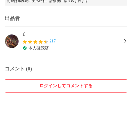
お金は事務局に支払われ、評価後に振り込まれます
出品者
☾
217
本人確認済
コメント (0)
ログインしてコメントする