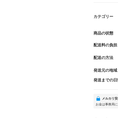
カテゴリー
商品の状態
配送料の負担
配送の方法
発送元の地域
発送までの日
メルカリ安
お金は事務局に