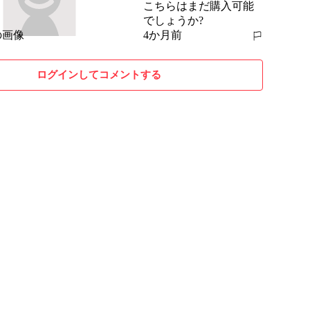
こちらはまだ購入可能
でしょうか?
4か月前
報告する
ログインしてコメントする