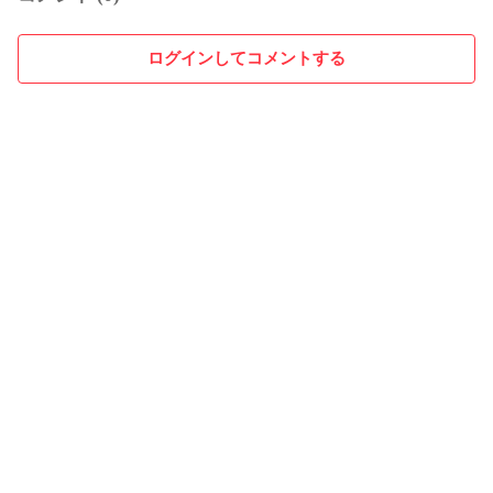
ログインしてコメントする