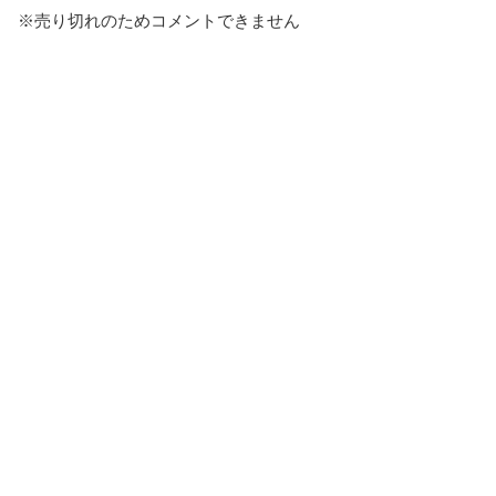
※売り切れのためコメントできません