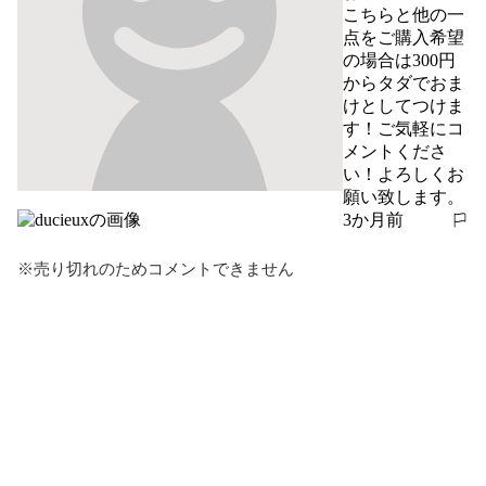
こちらと他の一
点をご購入希望
の場合は300円
からタダでおま
けとしてつけま
す！ご気軽にコ
メントくださ
い！よろしくお
願い致します。
3か月前
報告する
※売り切れのためコメントできません