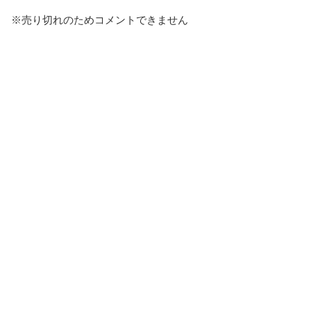
※売り切れのためコメントできません