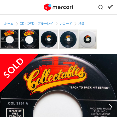
ホーム
CD・DVD・ブルーレイ
レコード
洋楽