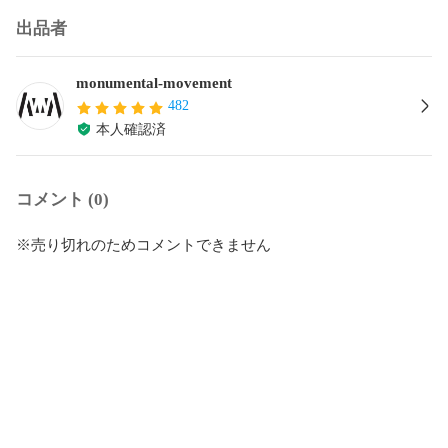
出品者
monumental-movement
482
本人確認済
コメント (0)
※売り切れのためコメントできません